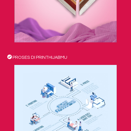
PROSES DI PRINTHIJABMU