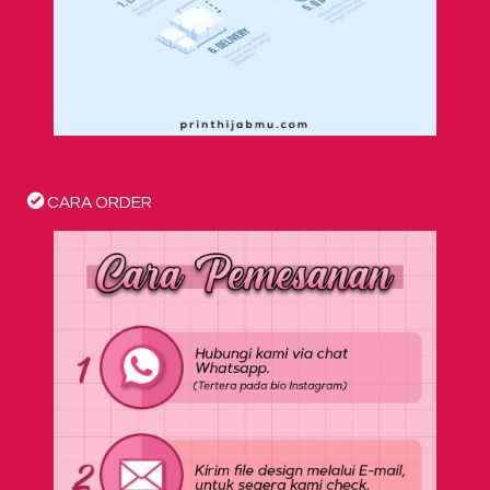
CARA ORDER